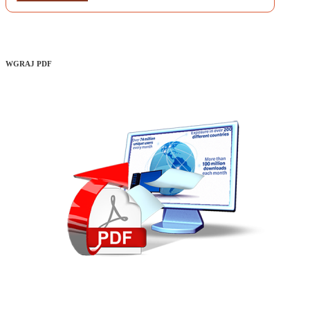
WGRAJ PDF