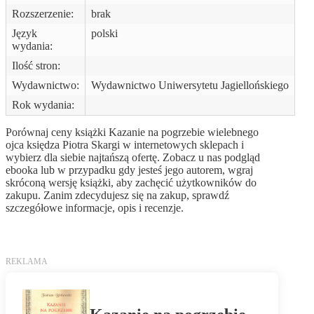
Rozszerzenie:
brak
Język
polski
wydania:
Ilość stron:
Wydawnictwo:
Wydawnictwo Uniwersytetu Jagiellońskiego
Rok wydania:
Porównaj ceny książki Kazanie na pogrzebie wielebnego
ojca księdza Piotra Skargi w internetowych sklepach i
wybierz dla siebie najtańszą ofertę. Zobacz u nas podgląd
ebooka lub w przypadku gdy jesteś jego autorem, wgraj
skróconą wersję książki, aby zachęcić użytkowników do
zakupu. Zanim zdecydujesz się na zakup, sprawdź
szczegółowe informacje, opis i recenzje.