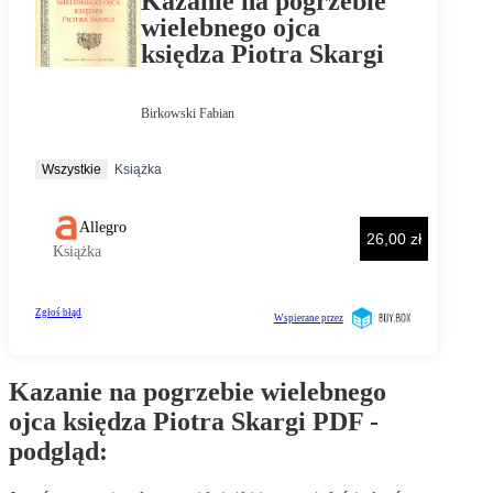
Kazanie na pogrzebie wielebnego
ojca księdza Piotra Skargi PDF -
podgląd: