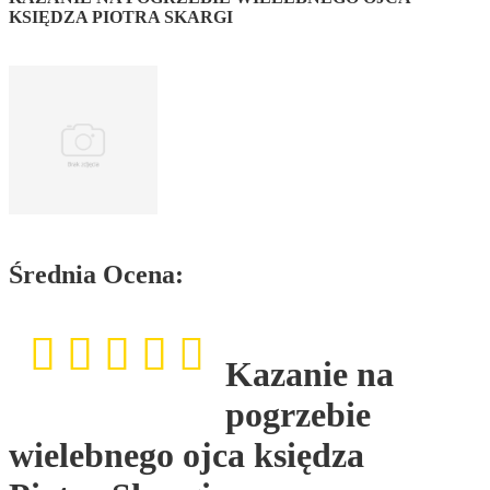
KSIĘDZA PIOTRA SKARGI
Średnia Ocena:
Kazanie na
pogrzebie
wielebnego ojca księdza