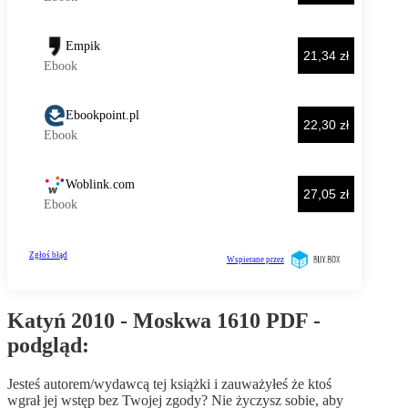
Katyń 2010 - Moskwa 1610 PDF -
podgląd:
Jesteś autorem/wydawcą tej książki i zauważyłeś że ktoś
wgrał jej wstęp bez Twojej zgody? Nie życzysz sobie, aby