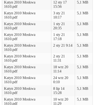
Katyn 2010 Moskwa
12 sty 17
5,1 MB
1610.pdf
15:56
Katyn 2010 Moskwa
3 sty 21
5,1 MB
1610.pdf
10:17
Katyn 2010 Moskwa
1 sty 21
5,1 MB
1610.pdf
20:35
Katyn 2010 Moskwa
1 sty 21
5,1 MB
1610.pdf
17:18
Katyn 2010 Moskwa
2 sty 21 9:14
5,1 MB
1610.pdf
Katyn 2010 Moskwa
2 sty 21
5,1 MB
1610.pdf
11:31
Katyn 2010 Moskwa
18 wrz 20
5,1 MB
1610.pdf
11:14
Katyn 2010 Moskwa
24 wrz 20
5,1 MB
1610.pdf
0:10
Katyn 2010 Moskwa
8 lip 14
5,1 MB
1610.pdf
15:28
Katyn 2010 Moskwa
10 wrz 20
5,1 MB
1610.pdf
11:29