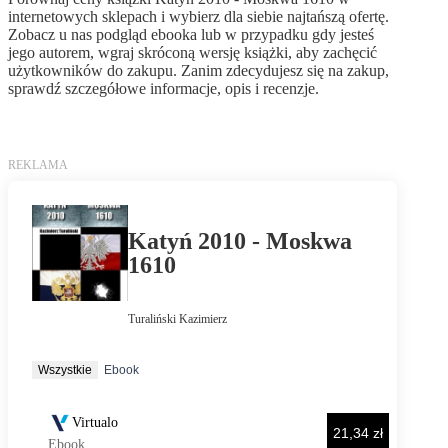
internetowych sklepach i wybierz dla siebie najtańszą ofertę.
Zobacz u nas podgląd ebooka lub w przypadku gdy jesteś
jego autorem, wgraj skróconą wersję książki, aby zachęcić
użytkowników do zakupu. Zanim zdecydujesz się na zakup,
sprawdź szczegółowe informacje, opis i recenzje.