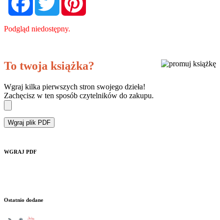
Podgląd niedostępny.
To twoja książka?
Wgraj kilka pierwszych stron swojego dzieła!
Zachęcisz w ten sposób czytelników do zakupu.
Wgraj plik PDF
WGRAJ PDF
Ostatnio dodane