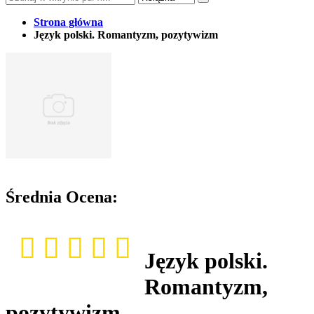
Strona główna
Język polski. Romantyzm, pozytywizm
Średnia Ocena:
Język polski.
Romantyzm,
pozytywizm