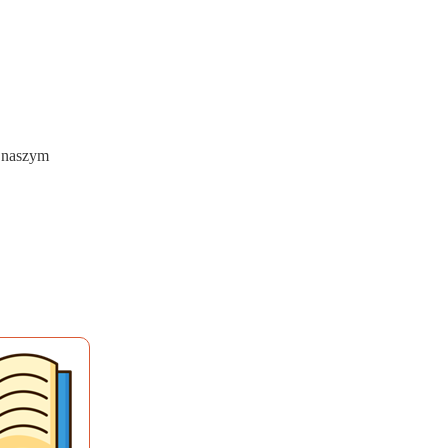
w naszym