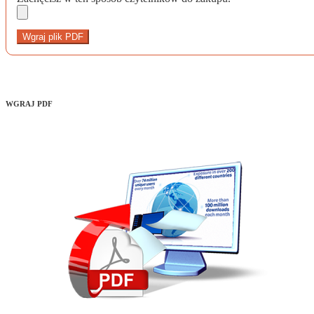
Wgraj plik PDF
WGRAJ PDF