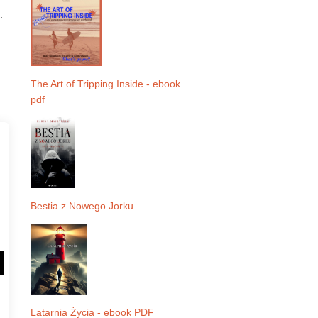
.
The Art of Tripping Inside - ebook
pdf
Bestia z Nowego Jorku
Latarnia Życia - ebook PDF