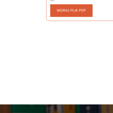
WGRAJ PLIK PDF