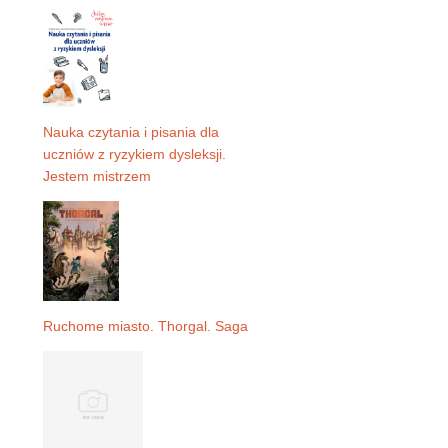
Nauka czytania i pisania dla
uczniów z ryzykiem dysleksji.
Jestem mistrzem
Ruchome miasto. Thorgal. Saga