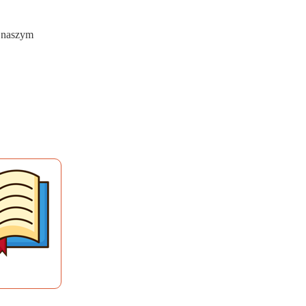
w naszym