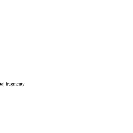
taj fragmenty