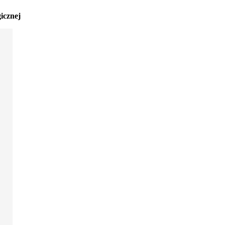
icznej