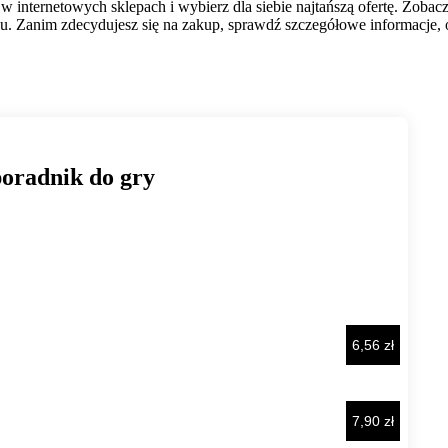
 w internetowych sklepach i wybierz dla siebie najtańszą ofertę. Zoba
. Zanim zdecydujesz się na zakup, sprawdź szczegółowe informacje, op