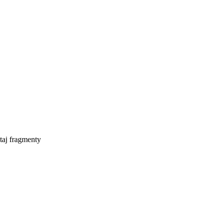
taj fragmenty