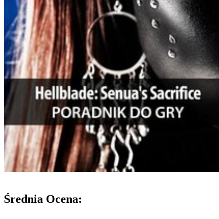
Średnia Ocena: