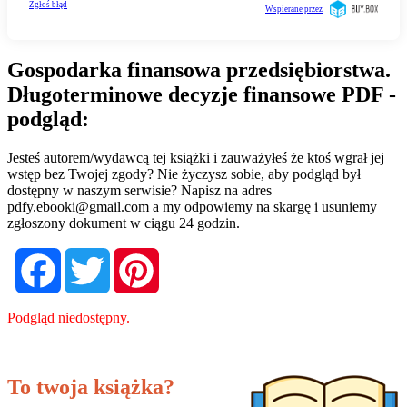
Gospodarka finansowa przedsiębiorstwa.
Długoterminowe decyzje finansowe PDF -
podgląd:
Jesteś autorem/wydawcą tej książki i zauważyłeś że ktoś wgrał jej
wstęp bez Twojej zgody? Nie życzysz sobie, aby podgląd był
dostępny w naszym serwisie? Napisz na adres
pdfy.ebooki@gmail.com
a my odpowiemy na skargę i usuniemy
zgłoszony dokument w ciągu 24 godzin.
Facebook
Twitter
Pinterest
Podgląd niedostępny.
To twoja książka?