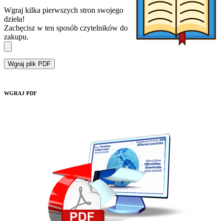
Wgraj kilka pierwszych stron swojego
dzieła!
Zachęcisz w ten sposób czytelników do
zakupu.
Wgraj plik PDF
WGRAJ PDF