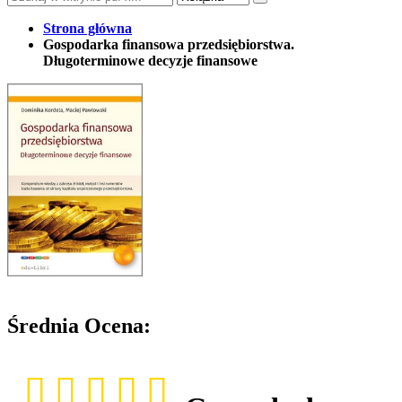
Strona główna
Gospodarka finansowa przedsiębiorstwa.
Długoterminowe decyzje finansowe
Średnia Ocena: