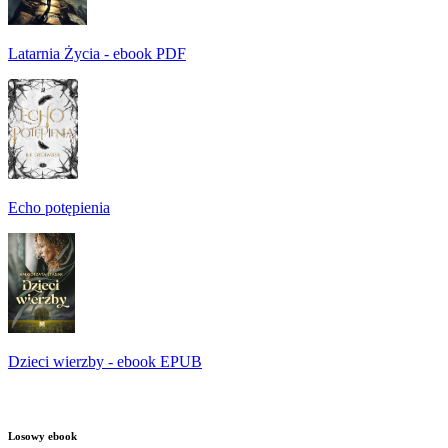
Latarnia Życia - ebook PDF
Echo potępienia
Dzieci wierzby - ebook EPUB
Losowy ebook