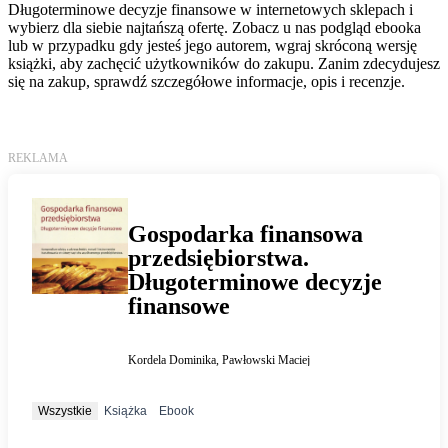
Długoterminowe decyzje finansowe w internetowych sklepach i
wybierz dla siebie najtańszą ofertę. Zobacz u nas podgląd ebooka
lub w przypadku gdy jesteś jego autorem, wgraj skróconą wersję
książki, aby zachęcić użytkowników do zakupu. Zanim zdecydujesz
się na zakup, sprawdź szczegółowe informacje, opis i recenzje.