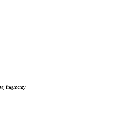
taj fragmenty