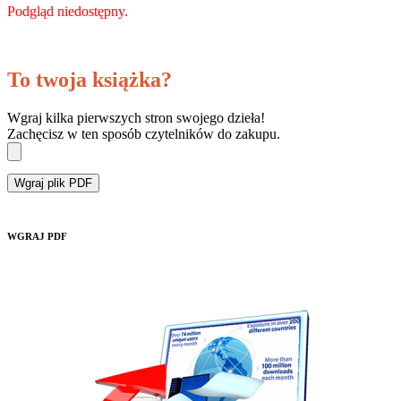
Podgląd niedostępny.
To twoja książka?
Wgraj kilka pierwszych stron swojego dzieła!
Zachęcisz w ten sposób czytelników do zakupu.
Wgraj plik PDF
WGRAJ PDF