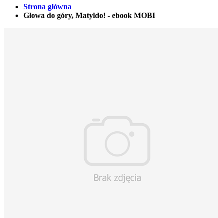
Strona główna
Głowa do góry, Matyldo! - ebook MOBI