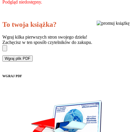
Podgląd niedostępny.
To twoja książka?
Wgraj kilka pierwszych stron swojego dzieła!
Zachęcisz w ten sposób czytelników do zakupu.
Wgraj plik PDF
WGRAJ PDF