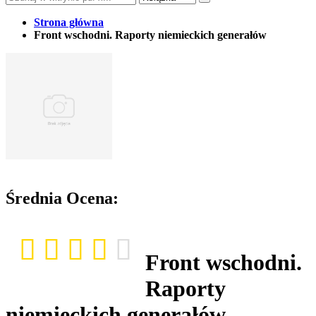
Strona główna
Front wschodni. Raporty niemieckich generałów
Średnia Ocena:
Front wschodni.
Raporty
niemieckich generałów