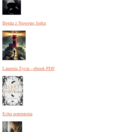
Bestia z Nowego Jorku
Latarnia Życia - ebook PDF
Echo potępienia