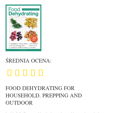
ŚREDNIA OCENA:
FOOD DEHYDRATING FOR
HOUSEHOLD. PREPPING AND
OUTDOOR