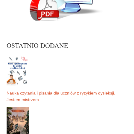
OSTATNIO DODANE
Nauka czytania i pisania dla uczniów z ryzykiem dysleksji.
Jestem mistrzem