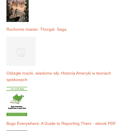
Ruchome miasto. Thorgal. Saga
Oślizgłe macki, wiadome siły. Historia Ameryki w teoriach
spiskowych
Bugs Everywhere: A Guide to Reporting Them - ebook PDF