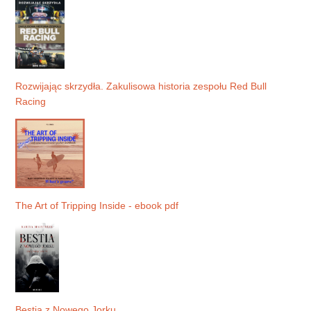
Rozwijając skrzydła. Zakulisowa historia zespołu Red Bull
Racing
The Art of Tripping Inside - ebook pdf
Bestia z Nowego Jorku