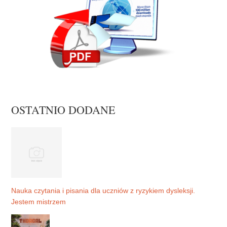
OSTATNIO DODANE
Nauka czytania i pisania dla uczniów z ryzykiem dysleksji.
Jestem mistrzem