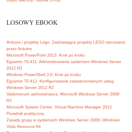
Dzieci wierzby - ebook EPUB
LOSOWY EBOOK
Arduino i projekty Lego. Zadziwiające projekty LEGO sterowane
przez Arduino
Microsoft PowerPoint 2013. Krok po kroku
Egzamin 70-411. Administrowanie systemem Windows Server
2012 R2
Windows PowerShell 3.0. Krok po kroku
Egzamin 70-412. Konfigurowanie zaawansowanych usług
Windows Server 2012 R2
Vademecum administratora. Microsoft Windows Server 2008
R2
Microsoft System Center. Virtual Machine Manager 2012.
Poradnik praktyczny
Zasady grupy w systemach Windows Server 2008 i Windows
Vista Resource Kit