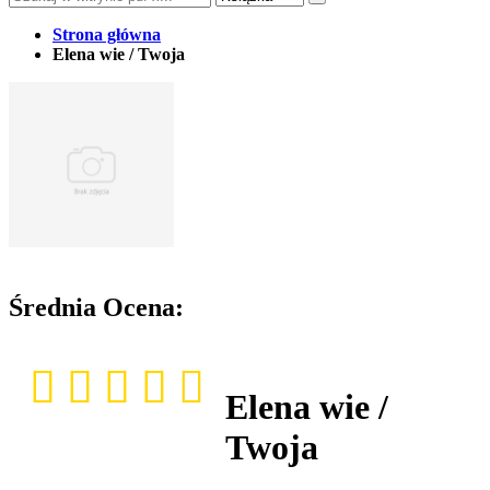
Strona główna
Elena wie / Twoja
Średnia Ocena:
Elena wie /
Twoja