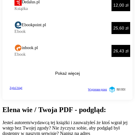
Elena wie / Twoja PDF - podgląd:
Jesteś autorem/wydawcą tej książki i zauważyłeś że ktoś wgrał jej
wstęp bez Twojej zgody? Nie życzysz sobie, aby podgląd był
dostępny w naszym serwisie? Napisz na adres