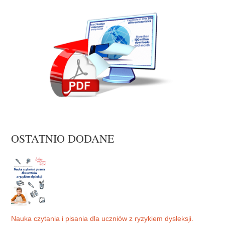
OSTATNIO DODANE
Nauka czytania i pisania dla uczniów z ryzykiem dysleksji.