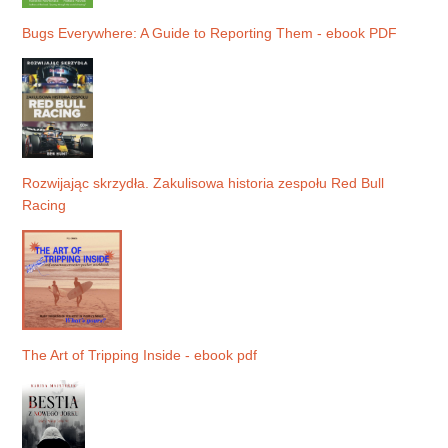
Bugs Everywhere: A Guide to Reporting Them - ebook PDF
Rozwijając skrzydła. Zakulisowa historia zespołu Red Bull
Racing
The Art of Tripping Inside - ebook pdf