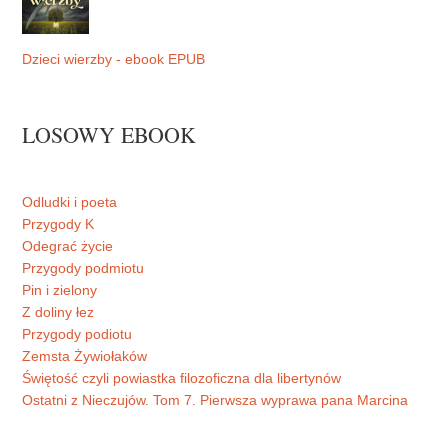
Dzieci wierzby - ebook EPUB
LOSOWY EBOOK
Odludki i poeta
Przygody K
Odegrać życie
Przygody podmiotu
Pin i zielony
Z doliny łez
Przygody podiotu
Zemsta Żywiołaków
Świętość czyli powiastka filozoficzna dla libertynów
Ostatni z Nieczujów. Tom 7. Pierwsza wyprawa pana Marcina