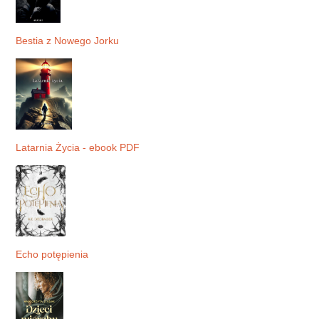
Bestia z Nowego Jorku
Latarnia Życia - ebook PDF
Echo potępienia