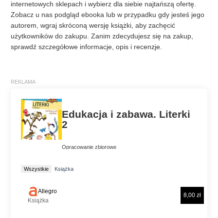
internetowych sklepach i wybierz dla siebie najtańszą ofertę.
Zobacz u nas podgląd ebooka lub w przypadku gdy jesteś jego
autorem, wgraj skróconą wersję książki, aby zachęcić
użytkowników do zakupu. Zanim zdecydujesz się na zakup,
sprawdź szczegółowe informacje, opis i recenzje.