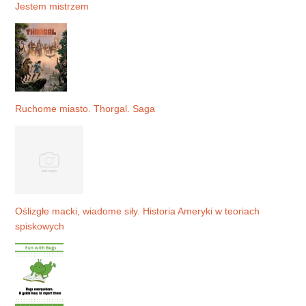
Jestem mistrzem
Ruchome miasto. Thorgal. Saga
Oślizgłe macki, wiadome siły. Historia Ameryki w teoriach
spiskowych