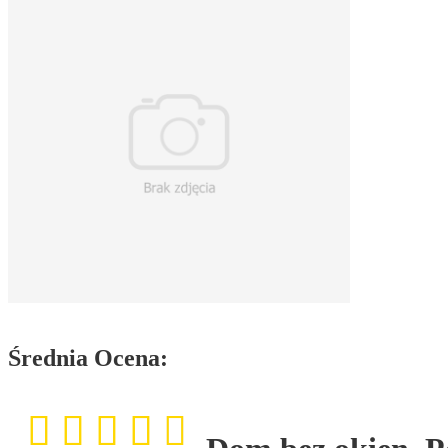
Średnia Ocena: