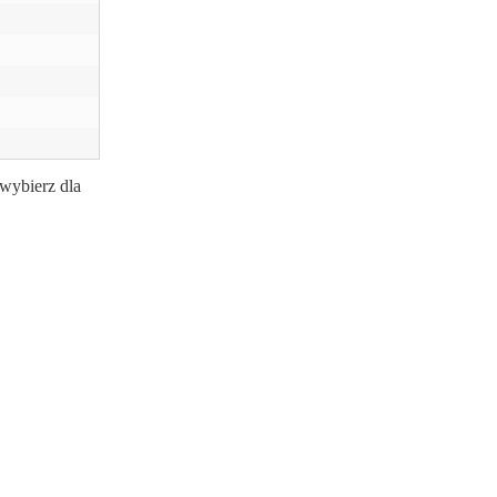
wybierz dla