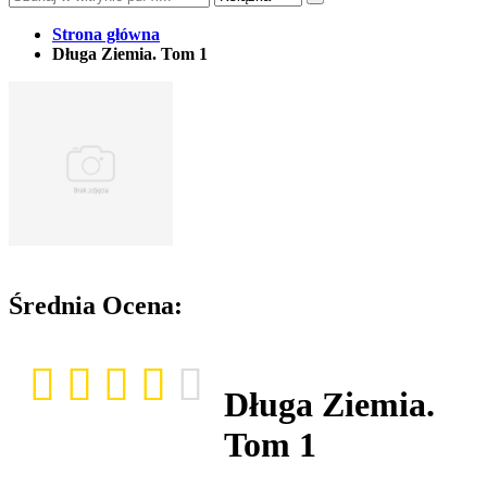
Strona główna
Długa Ziemia. Tom 1
Średnia Ocena:
Długa Ziemia.
Tom 1