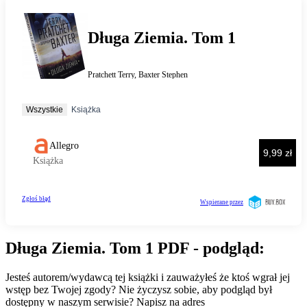
Długa Ziemia. Tom 1 PDF - podgląd:
Jesteś autorem/wydawcą tej książki i zauważyłeś że ktoś wgrał jej
wstęp bez Twojej zgody? Nie życzysz sobie, aby podgląd był
dostępny w naszym serwisie? Napisz na adres