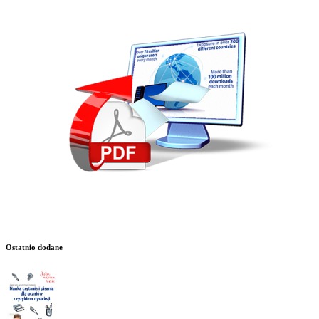
Ostatnio dodane