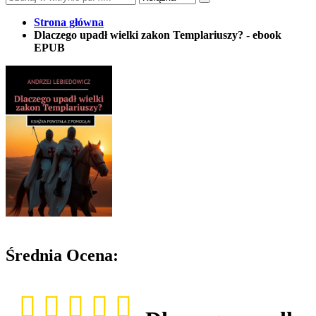
Strona główna
Dlaczego upadł wielki zakon Templariuszy? - ebook
EPUB
Średnia Ocena: