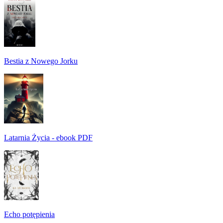
Bestia z Nowego Jorku
Latarnia Życia - ebook PDF
Echo potępienia