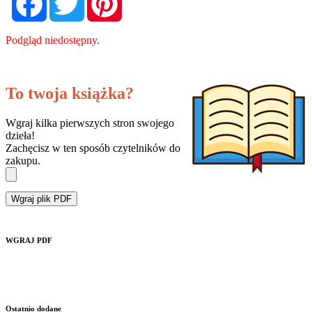
Podgląd niedostępny.
To twoja książka?
Wgraj kilka pierwszych stron swojego
dzieła!
Zachęcisz w ten sposób czytelników do
zakupu.
Wgraj plik PDF
WGRAJ PDF
Ostatnio dodane