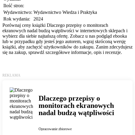
Ilość stron:
Wydawnictwo:
Wydawnictwo Wiedza i Praktyka
Rok wydania:
2024
Porównaj ceny książki Dlaczego przepisy o monitorach
ekranowych nadal budzą wątpliwości w internetowych sklepach i
wybierz dla siebie najtańszą ofertę. Zobacz u nas podgląd ebooka
lub w przypadku gdy jesteś jego autorem, wgraj skróconą wersję
książki, aby zachęcić użytkowników do zakupu. Zanim zdecydujesz
się na zakup, sprawdź szczegółowe informacje, opis i recenzje.