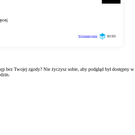
wstęp bez Twojej zgody? Nie życzysz sobie, aby podgląd był dostępny 
dzin.