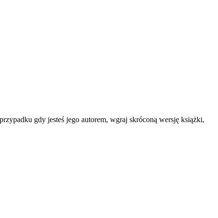
przypadku gdy jesteś jego autorem, wgraj skróconą wersję książki,