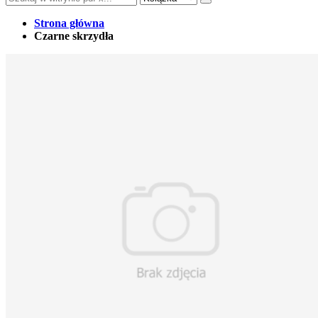
Strona główna
Czarne skrzydła