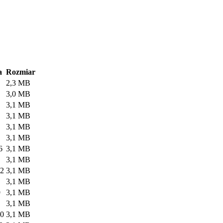
a
Rozmiar
2,3 MB
3,0 MB
3,1 MB
3,1 MB
3,1 MB
3,1 MB
6
3,1 MB
3,1 MB
12
3,1 MB
3,1 MB
9
3,1 MB
3,1 MB
20
3,1 MB