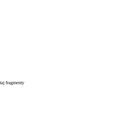
taj fragmenty