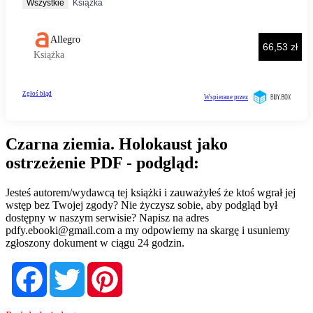
Czarna ziemia. Holokaust jako
ostrzeżenie PDF - podgląd:
Jesteś autorem/wydawcą tej książki i zauważyłeś że ktoś wgrał jej
wstęp bez Twojej zgody? Nie życzysz sobie, aby podgląd był
dostępny w naszym serwisie? Napisz na adres
pdfy.ebooki@gmail.com
a my odpowiemy na skargę i usuniemy
zgłoszony dokument w ciągu 24 godzin.
Facebook
Twitter
Pinterest