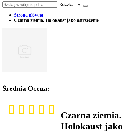
Strona główna
Czarna ziemia. Holokaust jako ostrzeżenie
Średnia Ocena:
Czarna ziemia.
Holokaust jako