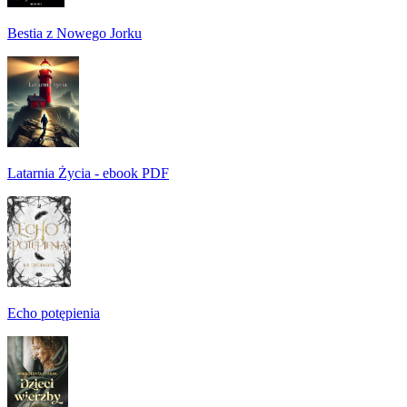
Bestia z Nowego Jorku
Latarnia Życia - ebook PDF
Echo potępienia