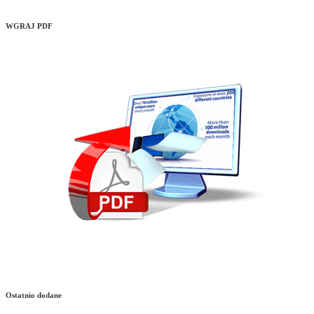
WGRAJ PDF
Ostatnio dodane