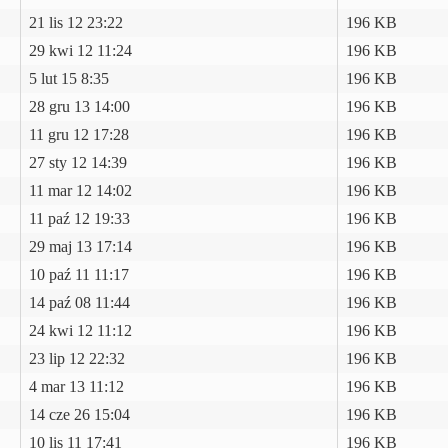
21 lis 12 23:22
196 KB
29 kwi 12 11:24
196 KB
5 lut 15 8:35
196 KB
28 gru 13 14:00
196 KB
11 gru 12 17:28
196 KB
27 sty 12 14:39
196 KB
11 mar 12 14:02
196 KB
11 paź 12 19:33
196 KB
29 maj 13 17:14
196 KB
10 paź 11 11:17
196 KB
14 paź 08 11:44
196 KB
24 kwi 12 11:12
196 KB
23 lip 12 22:32
196 KB
4 mar 13 11:12
196 KB
14 cze 26 15:04
196 KB
10 lis 11 17:41
196 KB