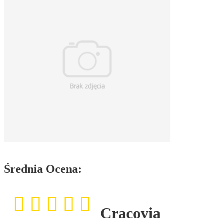
Średnia Ocena:
Cracovia