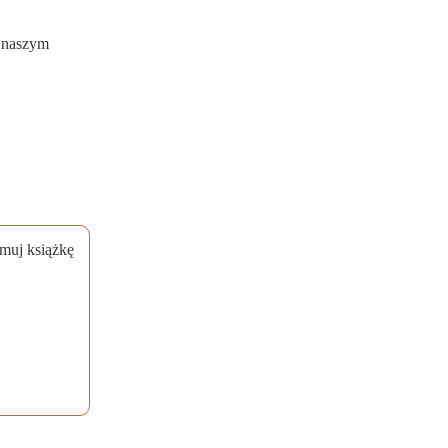
w naszym