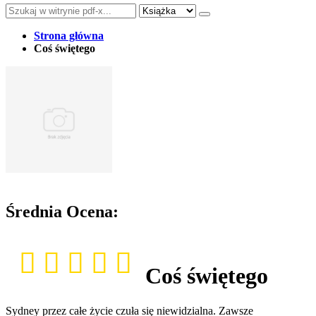
Strona główna
Coś świętego
Średnia Ocena:
Coś świętego
Sydney przez całe życie czuła się niewidzialna. Zawsze