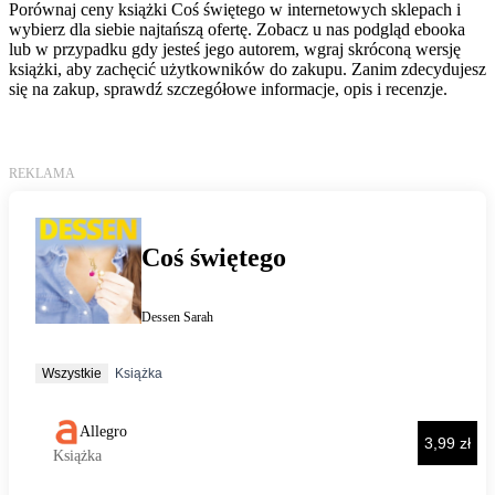
Porównaj ceny książki Coś świętego w internetowych sklepach i
wybierz dla siebie najtańszą ofertę. Zobacz u nas podgląd ebooka
lub w przypadku gdy jesteś jego autorem, wgraj skróconą wersję
książki, aby zachęcić użytkowników do zakupu. Zanim zdecydujesz
się na zakup, sprawdź szczegółowe informacje, opis i recenzje.