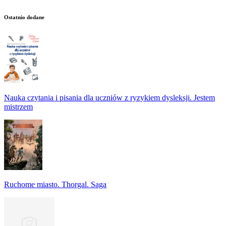
Ostatnio dodane
Nauka czytania i pisania dla uczniów z ryzykiem dysleksji. Jestem
mistrzem
Ruchome miasto. Thorgal. Saga