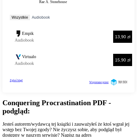
Conquering Procrastination PDF -
podgląd:
Jesteś autorem/wydawcą tej książki i zauważyłeś że ktoś wgrał jej
wstęp bez Twojej zgody? Nie życzysz sobie, aby podgląd był
dostępny w naszym serwisie? Napisz na adres