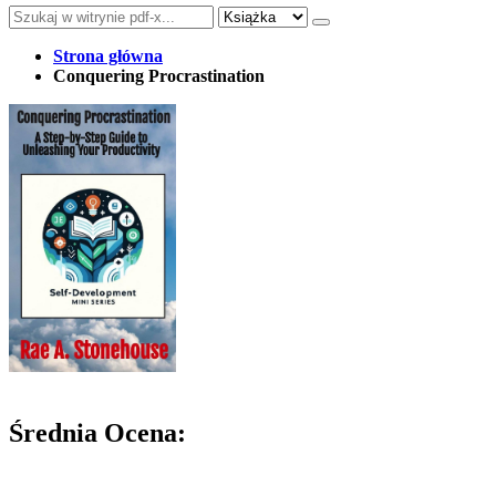
Strona główna
Conquering Procrastination
Średnia Ocena: