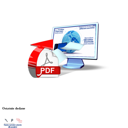
Ostatnio dodane