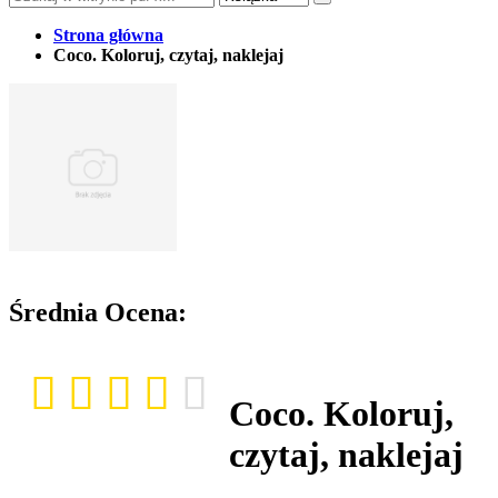
Strona główna
Coco. Koloruj, czytaj, naklejaj
Średnia Ocena:
Coco. Koloruj,
czytaj, naklejaj