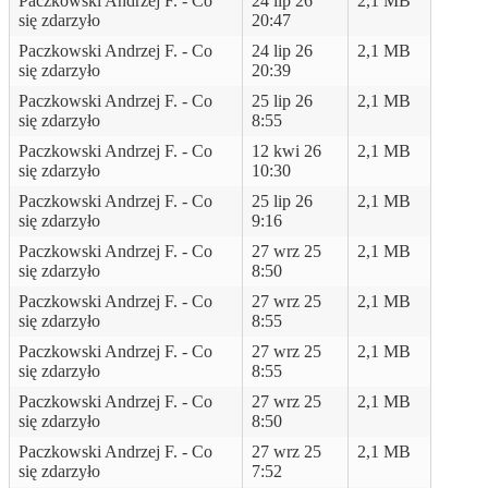
Paczkowski Andrzej F. - Co
24 lip 26
2,1 MB
się zdarzyło
20:47
Paczkowski Andrzej F. - Co
24 lip 26
2,1 MB
się zdarzyło
20:39
Paczkowski Andrzej F. - Co
25 lip 26
2,1 MB
się zdarzyło
8:55
Paczkowski Andrzej F. - Co
12 kwi 26
2,1 MB
się zdarzyło
10:30
Paczkowski Andrzej F. - Co
25 lip 26
2,1 MB
się zdarzyło
9:16
Paczkowski Andrzej F. - Co
27 wrz 25
2,1 MB
się zdarzyło
8:50
Paczkowski Andrzej F. - Co
27 wrz 25
2,1 MB
się zdarzyło
8:55
Paczkowski Andrzej F. - Co
27 wrz 25
2,1 MB
się zdarzyło
8:55
Paczkowski Andrzej F. - Co
27 wrz 25
2,1 MB
się zdarzyło
8:50
Paczkowski Andrzej F. - Co
27 wrz 25
2,1 MB
się zdarzyło
7:52