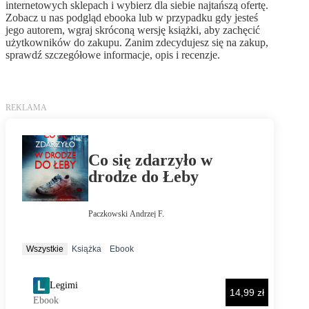
internetowych sklepach i wybierz dla siebie najtańszą ofertę.
Zobacz u nas podgląd ebooka lub w przypadku gdy jesteś
jego autorem, wgraj skróconą wersję książki, aby zachęcić
użytkowników do zakupu. Zanim zdecydujesz się na zakup,
sprawdź szczegółowe informacje, opis i recenzje.