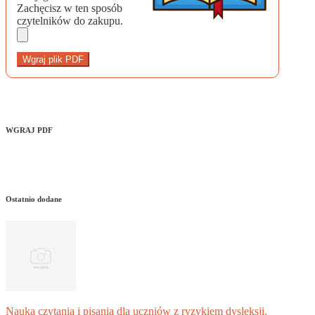
Zachęcisz w ten sposób
czytelników do zakupu.
Wgraj plik PDF
WGRAJ PDF
Ostatnio dodane
Nauka czytania i pisania dla uczniów z ryzykiem dysleksji.