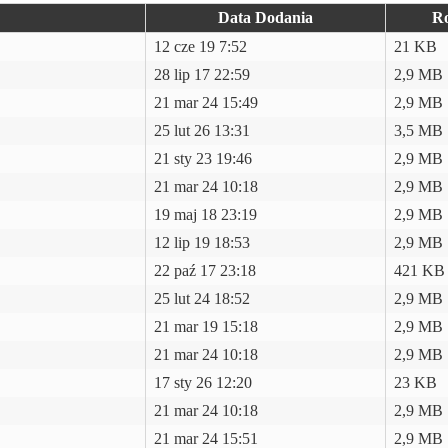
Data Dodania
R
12 cze 19 7:52
21 KB
28 lip 17 22:59
2,9 MB
21 mar 24 15:49
2,9 MB
25 lut 26 13:31
3,5 MB
21 sty 23 19:46
2,9 MB
21 mar 24 10:18
2,9 MB
19 maj 18 23:19
2,9 MB
12 lip 19 18:53
2,9 MB
22 paź 17 23:18
421 KB
25 lut 24 18:52
2,9 MB
21 mar 19 15:18
2,9 MB
21 mar 24 10:18
2,9 MB
17 sty 26 12:20
23 KB
21 mar 24 10:18
2,9 MB
21 mar 24 15:51
2,9 MB