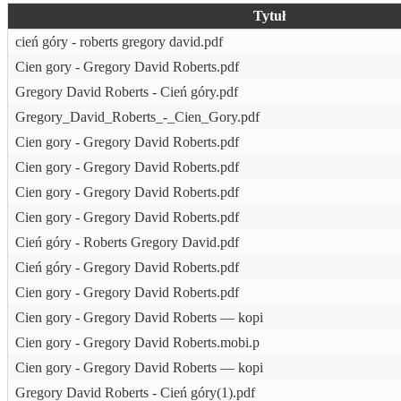
Tytuł
cień góry - roberts gregory david.pdf
Cien gory - Gregory David Roberts.pdf
Gregory David Roberts - Cień góry.pdf
Gregory_David_Roberts_-_Cien_Gory.pdf
Cien gory - Gregory David Roberts.pdf
Cien gory - Gregory David Roberts.pdf
Cien gory - Gregory David Roberts.pdf
Cien gory - Gregory David Roberts.pdf
Cień góry - Roberts Gregory David.pdf
Cień góry - Gregory David Roberts.pdf
Cien gory - Gregory David Roberts.pdf
Cien gory - Gregory David Roberts — kopi
Cien gory - Gregory David Roberts.mobi.p
Cien gory - Gregory David Roberts — kopi
Gregory David Roberts - Cień góry(1).pdf