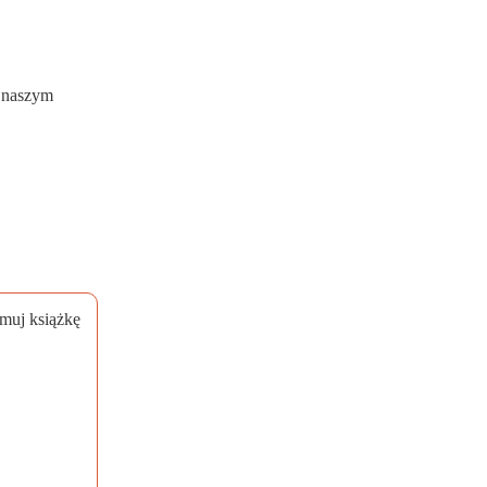
w naszym