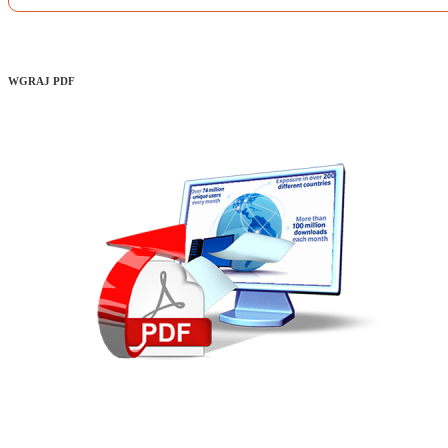
WGRAJ PDF