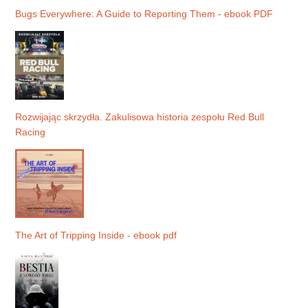
Bugs Everywhere: A Guide to Reporting Them - ebook PDF
Rozwijając skrzydła. Zakulisowa historia zespołu Red Bull
Racing
The Art of Tripping Inside - ebook pdf