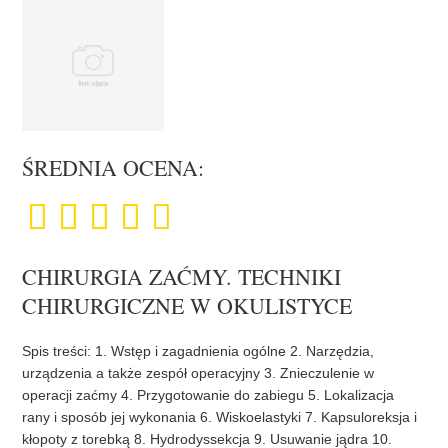
ŚREDNIA OCENA:
CHIRURGIA ZAĆMY. TECHNIKI
CHIRURGICZNE W OKULISTYCE
Spis treści: 1. Wstęp i zagadnienia ogólne 2. Narzędzia,
urządzenia a także zespół operacyjny 3. Znieczulenie w
operacji zaćmy 4. Przygotowanie do zabiegu 5. Lokalizacja
rany i sposób jej wykonania 6. Wiskoelastyki 7. Kapsuloreksja i
kłopoty z torebką 8. Hydrodyssekcja 9. Usuwanie jądra 10.