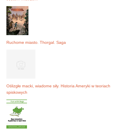
Ruchome miasto. Thorgal. Saga
Oślizgłe macki, wiadome siły. Historia Ameryki w teoriach
spiskowych