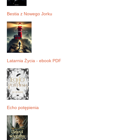
Bestia z Nowego Jorku
Latarnia Życia - ebook PDF
Echo potępienia