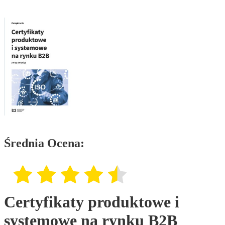
Średnia Ocena:
Certyfikaty produktowe i
systemowe na rynku B2B