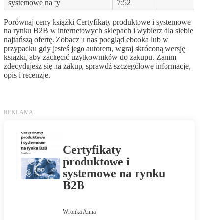
systemowe na ry
7:52
Porównaj ceny książki Certyfikaty produktowe i systemowe
na rynku B2B w internetowych sklepach i wybierz dla siebie
najtańszą ofertę. Zobacz u nas podgląd ebooka lub w
przypadku gdy jesteś jego autorem, wgraj skróconą wersję
książki, aby zachęcić użytkowników do zakupu. Zanim
zdecydujesz się na zakup, sprawdź szczegółowe informacje,
opis i recenzje.