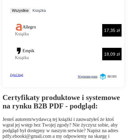
Certyfikaty produktowe i systemowe
na rynku B2B PDF - podgląd:
Jesteś autorem/wydawcą tej książki i zauważyłeś że ktoś
wgrał jej wstęp bez Twojej zgody? Nie życzysz sobie, aby
podgląd był dostępny w naszym serwisie? Napisz na adres
pdfy.ebooki@gmail.com
a my odpowiemy na skargę i