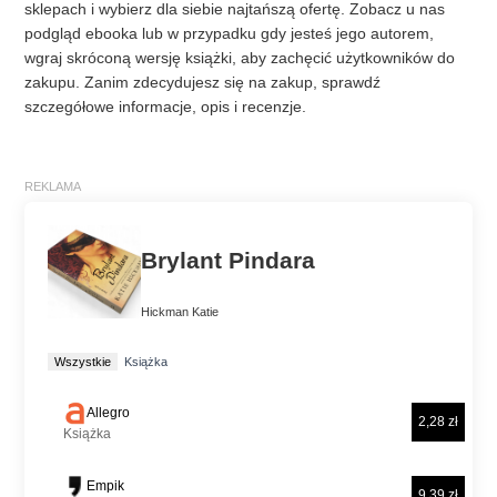
sklepach i wybierz dla siebie najtańszą ofertę. Zobacz u nas
podgląd ebooka lub w przypadku gdy jesteś jego autorem,
wgraj skróconą wersję książki, aby zachęcić użytkowników do
zakupu. Zanim zdecydujesz się na zakup, sprawdź
szczegółowe informacje, opis i recenzje.