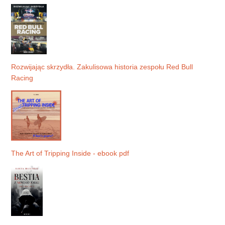
Rozwijając skrzydła. Zakulisowa historia zespołu Red Bull
Racing
The Art of Tripping Inside - ebook pdf