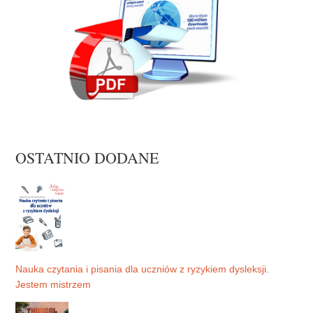
OSTATNIO DODANE
Nauka czytania i pisania dla uczniów z ryzykiem dysleksji.
Jestem mistrzem