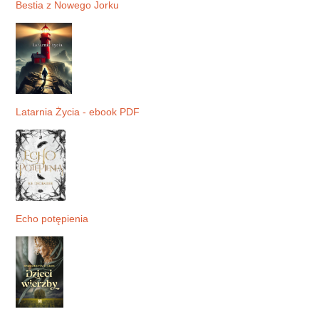
Bestia z Nowego Jorku
Latarnia Życia - ebook PDF
Echo potępienia