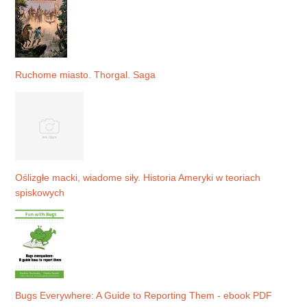
Ruchome miasto. Thorgal. Saga
Oślizgłe macki, wiadome siły. Historia Ameryki w teoriach
spiskowych
Bugs Everywhere: A Guide to Reporting Them - ebook PDF