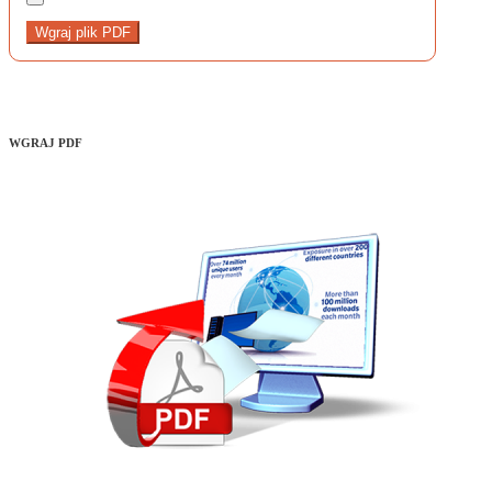
Wgraj plik PDF
WGRAJ PDF