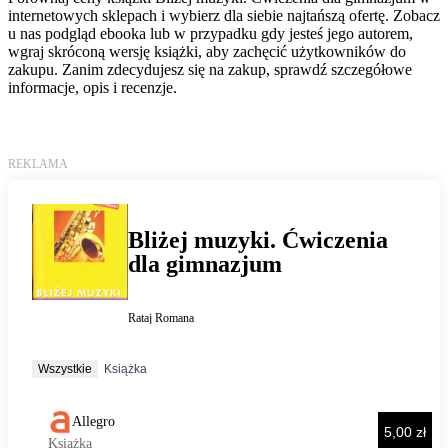
internetowych sklepach i wybierz dla siebie najtańszą ofertę. Zobacz
u nas podgląd ebooka lub w przypadku gdy jesteś jego autorem,
wgraj skróconą wersję książki, aby zachęcić użytkowników do
zakupu. Zanim zdecydujesz się na zakup, sprawdź szczegółowe
informacje, opis i recenzje.