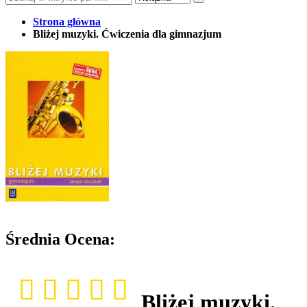
Strona główna
Bliżej muzyki. Ćwiczenia dla gimnazjum
Średnia Ocena:
Bliżej muzyki.