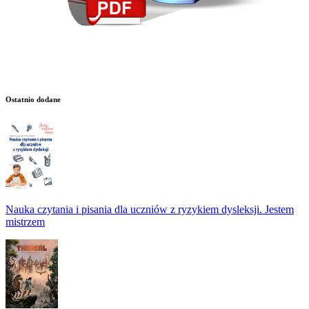
Ostatnio dodane
Nauka czytania i pisania dla uczniów z ryzykiem dysleksji. Jestem
mistrzem