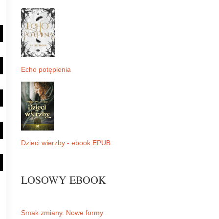
Echo potępienia
Dzieci wierzby - ebook EPUB
LOSOWY EBOOK
Smak zmiany. Nowe formy