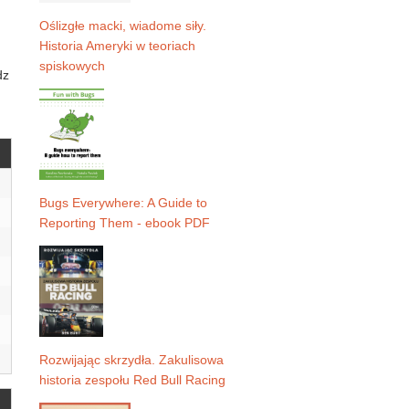
Oślizgłe macki, wiadome siły.
Historia Ameryki w teoriach
spiskowych
dz
Bugs Everywhere: A Guide to
Reporting Them - ebook PDF
Rozwijając skrzydła. Zakulisowa
historia zespołu Red Bull Racing