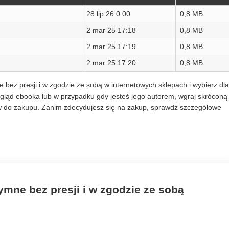
28 lip 26 0:00
0,8 MB
2 mar 25 17:18
0,8 MB
2 mar 25 17:19
0,8 MB
2 mar 25 17:20
0,8 MB
ne bez presji i w zgodzie ze sobą w internetowych sklepach i wybierz dla
dgląd ebooka lub w przypadku gdy jesteś jego autorem, wgraj skróconą
ów do zakupu. Zanim zdecydujesz się na zakup, sprawdź szczegółowe