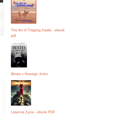
The Art of Tripping Inside - ebook
pdf
Bestia z Nowego Jorku
Latarnia Życia - ebook PDF