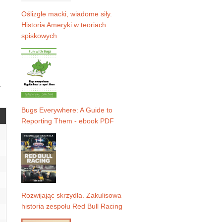
Oślizgłe macki, wiadome siły.
Historia Ameryki w teoriach
spiskowych
a
Bugs Everywhere: A Guide to
Reporting Them - ebook PDF
Rozwijając skrzydła. Zakulisowa
historia zespołu Red Bull Racing