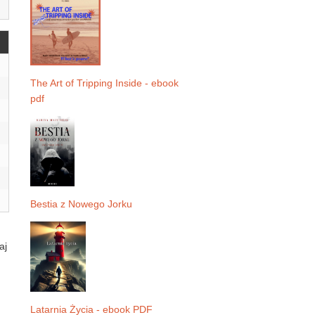
The Art of Tripping Inside - ebook
pdf
Bestia z Nowego Jorku
aj
Latarnia Życia - ebook PDF