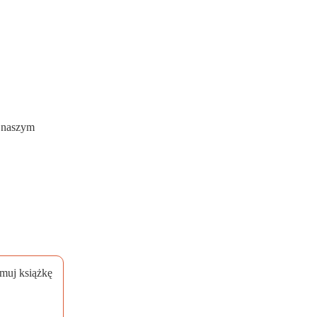
w naszym