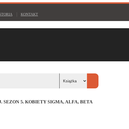
STORIA
KONTAKT
 SEZON 5. KOBIETY SIGMA, ALFA, BETA