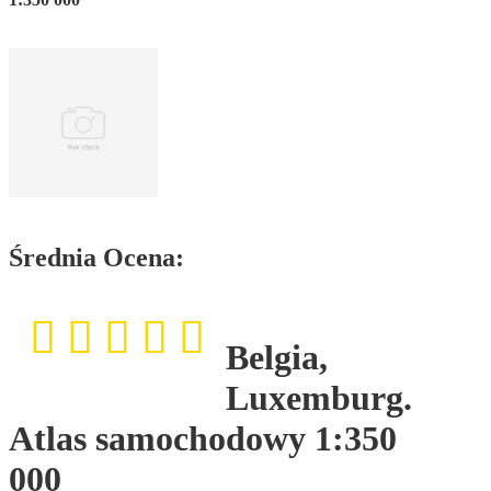
Średnia Ocena:
Belgia,
Luxemburg.
Atlas samochodowy 1:350
000