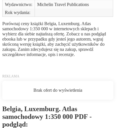
Wydawnictwo:
Michelin Travel Publications
Rok wydania:
Porównaj ceny książki Belgia, Luxemburg. Atlas
samochodowy 1:350 000 w internetowych sklepach i
wybierz dla siebie najtańszą ofertę. Zobacz u nas podgląd
ebooka lub w przypadku gdy jesteś jego autorem, wgraj
skróconą wersję książki, aby zachęcić użytkowników do
zakupu. Zanim zdecydujesz się na zakup, sprawdź
szczegółowe informacje, opis i recenzje.
Belgia, Luxemburg. Atlas
samochodowy 1:350 000 PDF -
podgląd: