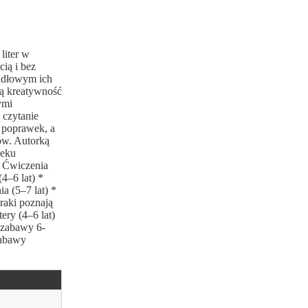
liter w
ią i bez
widłowym ich
wą kreatywność
ymi
 czytanie
 poprawek, a
ów. Autorką
ieku
. Ćwiczenia
4–6 lat) *
a (5–7 lat) *
raki poznają
ery (4–6 lat)
i zabawy 6-
Zabawy