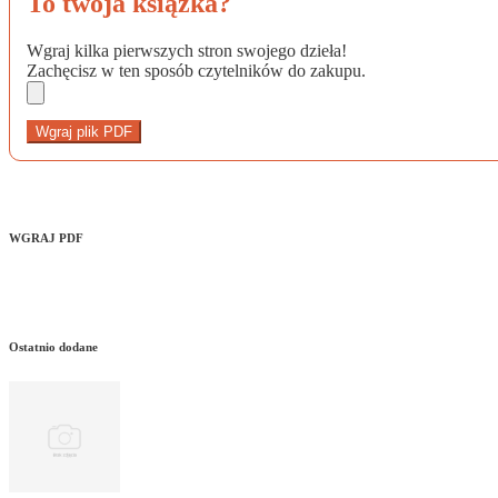
To twoja książka?
Wgraj kilka pierwszych stron swojego dzieła!
Zachęcisz w ten sposób czytelników do zakupu.
Wgraj plik PDF
WGRAJ PDF
Ostatnio dodane