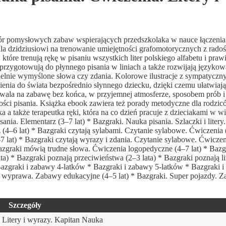
biór pomysłowych zabaw wspierających przedszkolaka w nauce łączenia 
la dzidziusiowi na trenowanie umiejętności grafomotorycznych z radośc
które trenują rękę w pisaniu wszystkich liter polskiego alfabetu i pra
ą przygotowują do płynnego pisania w liniach a także rozwijają języko
dzielnie wymyślone słowa czy zdania. Kolorowe ilustracje z sympatyczn
enia do świata bezpośrednio słynnego dziecku, dzięki czemu ułatwiają
wala na zabawę bez końca, w przyjemnej atmosferze, sposobem prób i
ci pisania. Książka ebook zawiera też porady metodyczne dla rodzic
ka a także terapeutka ręki, która na co dzień pracuje z dzieciakami w w
nia. Elementarz (3–7 lat) * Bazgraki. Nauka pisania. Szlaczki i litery
 (4–6 lat) * Bazgraki czytają sylabami. Czytanie sylabowe. Ćwiczenia (
 lat) * Bazgraki czytają wyrazy i zdania. Czytanie sylabowe. Ćwiczeni
azgraki mówią trudne słowa. Ćwiczenia logopedyczne (4–7 lat) * Bazg
ta) * Bazgraki poznają przeciwieństwa (2–3 lata) * Bazgraki poznają lit
 Bazgraki i zabawy 4-latków * Bazgraki i zabawy 5-latków * Bazgraki 
na wyprawa. Zabawy edukacyjne (4–5 lat) * Bazgraki. Super pojazdy. 
Szczegóły
 Litery i wyrazy. Kapitan Nauka