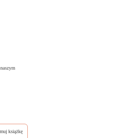
w naszym