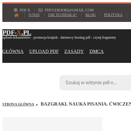
PDF-X
PDFY.EBOOKI@GMAIL.COM
O NAS
JAK TO DZIAŁA?
BLOG
POLITYKA
PDF-
X
.PL
upload dokumentów - promocja książek - darmowy hosting pdf - czytaj fragmenty
GŁÓWNA
UPLOAD PDF
ZASADY
DMCA
BAZGRAKI. NAUKA PISANIA. ĆWICZEN
STRONA GŁÓWNA