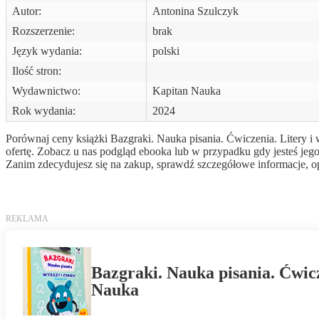
Autor:
Antonina Szulczyk
Rozszerzenie:
brak
Język wydania:
polski
Ilość stron:
Wydawnictwo:
Kapitan Nauka
Rok wydania:
2024
Porównaj ceny książki Bazgraki. Nauka pisania. Ćwiczenia. Litery i 
ofertę. Zobacz u nas podgląd ebooka lub w przypadku gdy jesteś jeg
Zanim zdecydujesz się na zakup, sprawdź szczegółowe informacje, opi