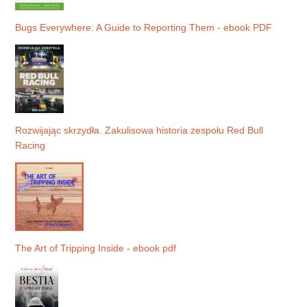
Bugs Everywhere: A Guide to Reporting Them - ebook PDF
Rozwijając skrzydła. Zakulisowa historia zespołu Red Bull
Racing
The Art of Tripping Inside - ebook pdf