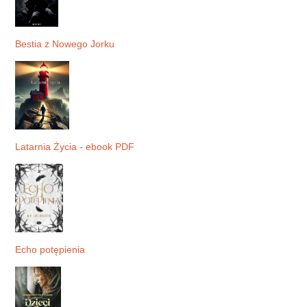
Bestia z Nowego Jorku
Latarnia Życia - ebook PDF
Echo potępienia