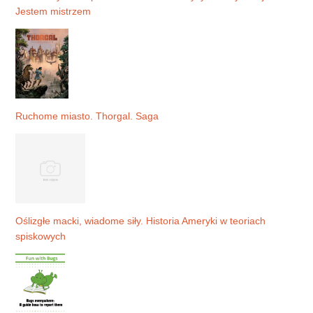
Jestem mistrzem
Ruchome miasto. Thorgal. Saga
Oślizgłe macki, wiadome siły. Historia Ameryki w teoriach
spiskowych