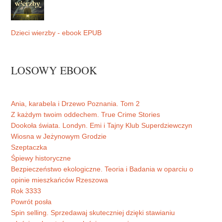
Dzieci wierzby - ebook EPUB
LOSOWY EBOOK
Ania, karabela i Drzewo Poznania. Tom 2
Z każdym twoim oddechem. True Crime Stories
Dookoła świata. Londyn. Emi i Tajny Klub Superdziewczyn
Wiosna w Jeżynowym Grodzie
Szeptaczka
Śpiewy historyczne
Bezpieczeństwo ekologiczne. Teoria i Badania w oparciu o
opinie mieszkańców Rzeszowa
Rok 3333
Powrót posła
Spin selling. Sprzedawaj skuteczniej dzięki stawianiu