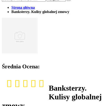
Strona główna
Banksterzy. Kulisy globalnej zmowy
Średnia Ocena:
Banksterzy.
Kulisy globalnej
zmowy