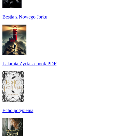
Bestia z Nowego Jorku
Latarnia Życia - ebook PDF
Echo potępienia