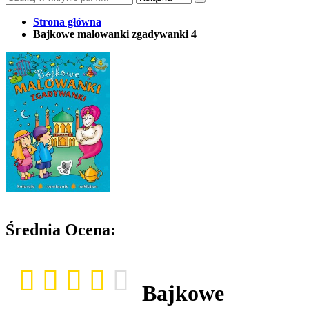
Strona główna
Bajkowe malowanki zgadywanki 4
Średnia Ocena:
Bajkowe