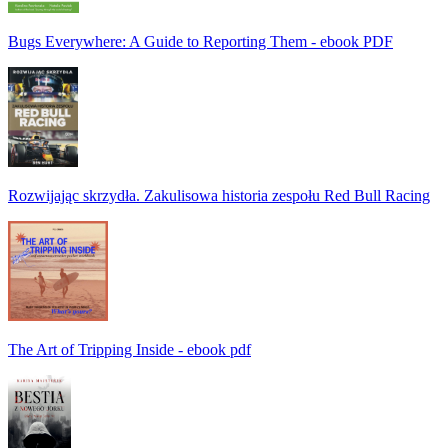
Bugs Everywhere: A Guide to Reporting Them - ebook PDF
Rozwijając skrzydła. Zakulisowa historia zespołu Red Bull Racing
The Art of Tripping Inside - ebook pdf