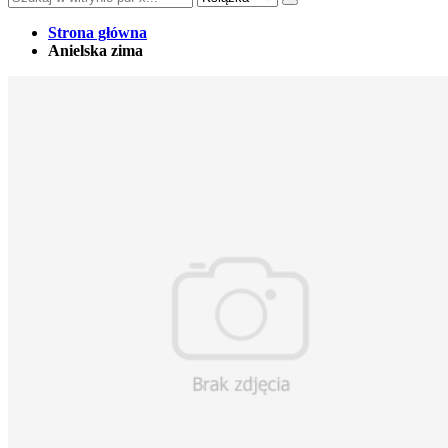
Strona główna
Anielska zima