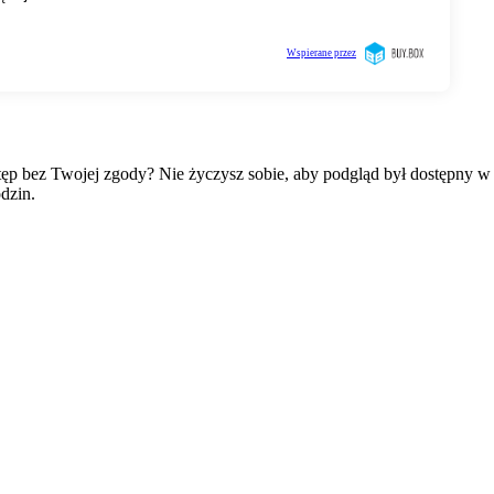
wstęp bez Twojej zgody? Nie życzysz sobie, aby podgląd był dostępny 
dzin.