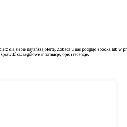
erz dla siebie najtańszą ofertę. Zobacz u nas podgląd ebooka lub w pr
sprawdź szczegółowe informacje, opis i recenzje.