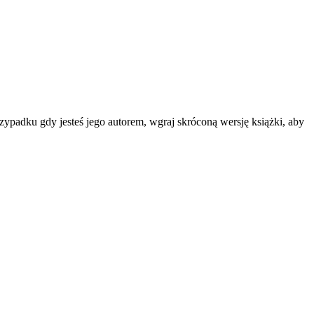
zypadku gdy jesteś jego autorem, wgraj skróconą wersję książki, aby