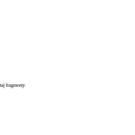
taj fragmenty