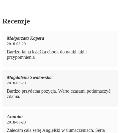
Recenzje
Małgorzata Kapera
2018-03-20
Bardzo fajna książka ebook do nauki jaki i
przypomnienia
Magdalena Swatowska
2018-03-20
Bardzo przydatna pozycja. Warto czasami potłumaczyć
zdania.
Anonim
2018-03-20
Zalecam cała serię Angielski w tłumaczeniach. Seria