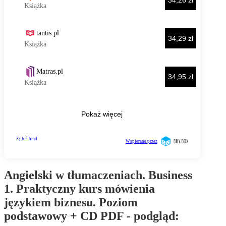
Angielski w tłumaczeniach. Business
1. Praktyczny kurs mówienia
językiem biznesu. Poziom
podstawowy + CD PDF - podgląd: