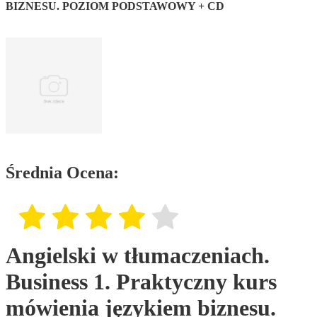
BIZNESU. POZIOM PODSTAWOWY + CD
Średnia Ocena:
Angielski w tłumaczeniach.
Business 1. Praktyczny kurs
mówienia językiem biznesu.