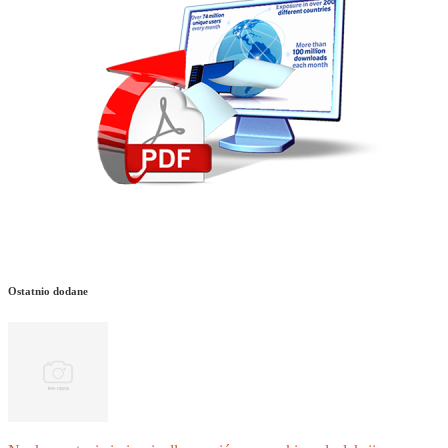
Ostatnio dodane