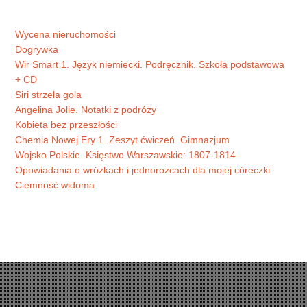
Wycena nieruchomości
Dogrywka
Wir Smart 1. Język niemiecki. Podręcznik. Szkoła podstawowa
+ CD
Siri strzela gola
Angelina Jolie. Notatki z podróży
Kobieta bez przeszłości
Chemia Nowej Ery 1. Zeszyt ćwiczeń. Gimnazjum
Wojsko Polskie. Księstwo Warszawskie: 1807-1814
Opowiadania o wróżkach i jednorożcach dla mojej córeczki
Ciemność widoma