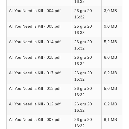
16:32
All You Need Is Kill - 004.pdf
26 gru 20
3,0 MB
16:32
All You Need Is Kill - 005.pdf
26 gru 20
9,0 MB
16:33
All You Need Is Kill - 014.pdf
26 gru 20
5,2 MB
16:32
All You Need Is Kill - 015.pdf
26 gru 20
6,0 MB
16:32
All You Need Is Kill - 017.pdf
26 gru 20
6,2 MB
16:32
All You Need Is Kill - 013.pdf
26 gru 20
5,0 MB
16:32
All You Need Is Kill - 012.pdf
26 gru 20
6,2 MB
16:32
All You Need Is Kill - 007.pdf
26 gru 20
6,1 MB
16:32