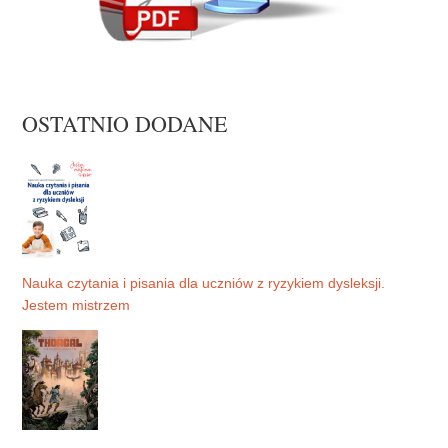
OSTATNIO DODANE
Nauka czytania i pisania dla uczniów z ryzykiem dysleksji.
Jestem mistrzem