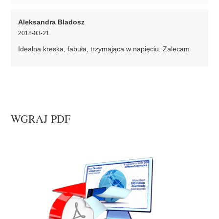
Aleksandra Bladosz
2018-03-21
Idealna kreska, fabuła, trzymająca w napięciu. Zalecam
WGRAJ PDF