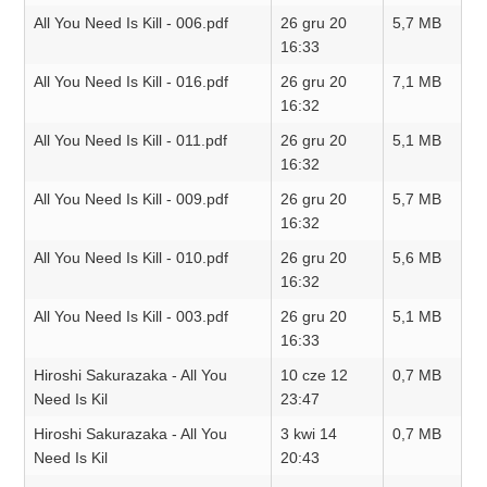
All You Need Is Kill - 006.pdf
26 gru 20
5,7 MB
16:33
All You Need Is Kill - 016.pdf
26 gru 20
7,1 MB
16:32
All You Need Is Kill - 011.pdf
26 gru 20
5,1 MB
16:32
All You Need Is Kill - 009.pdf
26 gru 20
5,7 MB
16:32
All You Need Is Kill - 010.pdf
26 gru 20
5,6 MB
16:32
All You Need Is Kill - 003.pdf
26 gru 20
5,1 MB
16:33
Hiroshi Sakurazaka - All You
10 cze 12
0,7 MB
Need Is Kil
23:47
Hiroshi Sakurazaka - All You
3 kwi 14
0,7 MB
Need Is Kil
20:43