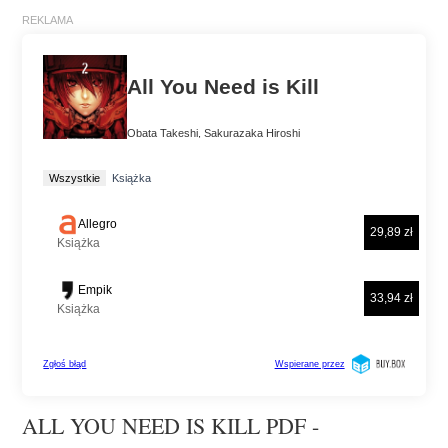
ALL YOU NEED IS KILL PDF -