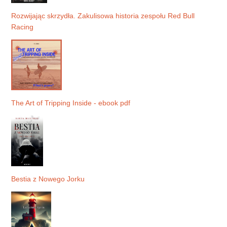
Rozwijając skrzydła. Zakulisowa historia zespołu Red Bull
Racing
The Art of Tripping Inside - ebook pdf
Bestia z Nowego Jorku