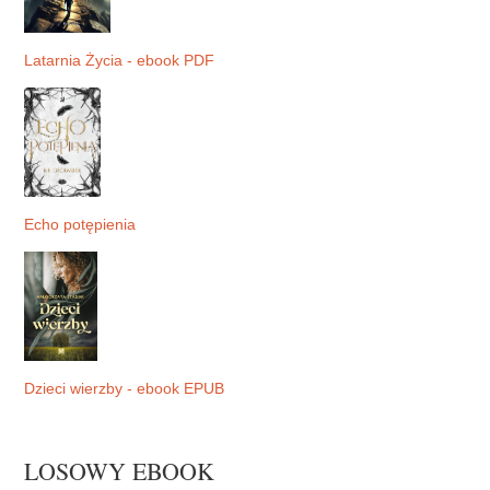
Latarnia Życia - ebook PDF
Echo potępienia
Dzieci wierzby - ebook EPUB
LOSOWY EBOOK