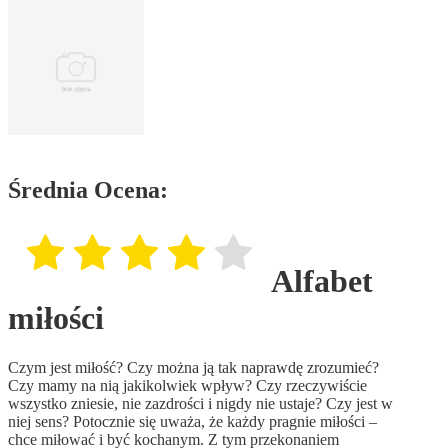
Średnia Ocena:
Alfabet
miłości
Czym jest miłość? Czy można ją tak naprawdę zrozumieć?
Czy mamy na nią jakikolwiek wpływ? Czy rzeczywiście
wszystko zniesie, nie zazdrości i nigdy nie ustaje? Czy jest w
niej sens? Potocznie się uważa, że każdy pragnie miłości –
chce miłować i być kochanym. Z tym przekonaniem