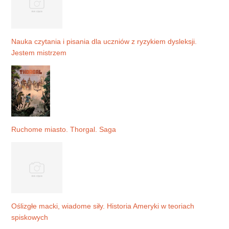
Nauka czytania i pisania dla uczniów z ryzykiem dysleksji.
Jestem mistrzem
Ruchome miasto. Thorgal. Saga
Oślizgłe macki, wiadome siły. Historia Ameryki w teoriach
spiskowych