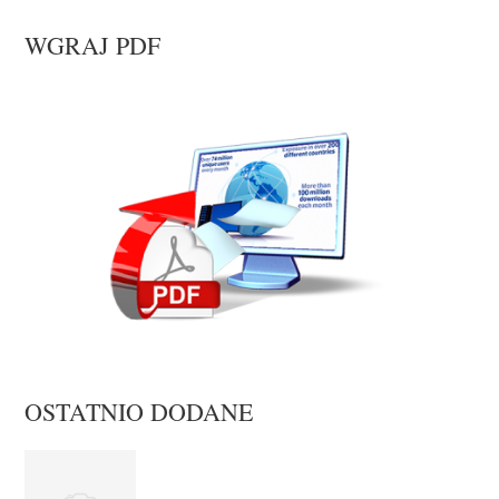
WGRAJ PDF
OSTATNIO DODANE