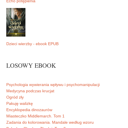
Echo potępienia
Dzieci wierzby - ebook EPUB
LOSOWY EBOOK
Psychologia wywierania wpływu i psychomanipulacji
Medycyna podczas krucjat
Ogród zły
Pakuję walizkę
Encyklopedia dinozaurów
Miasteczko Middlemarch. Tom 1
Zadania do kolorowania. Mandale według wzoru