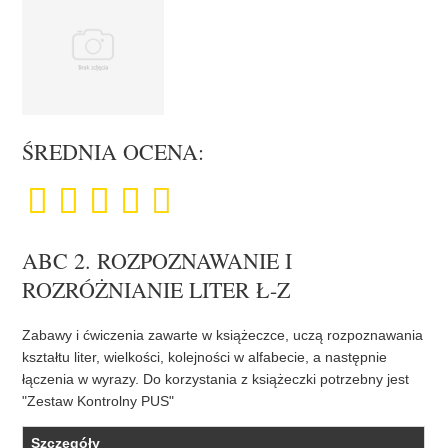
ŚREDNIA OCENA:
ABC 2. ROZPOZNAWANIE I
ROZRÓŻNIANIE LITER Ł-Z
Zabawy i ćwiczenia zawarte w książeczce, uczą rozpoznawania
kształtu liter, wielkości, kolejności w alfabecie, a następnie
łączenia w wyrazy. Do korzystania z książeczki potrzebny jest
"Zestaw Kontrolny PUS"
Szczegóły