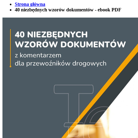
Strona główna
40 niezbędnych wzorów dokumentów - ebook PDF