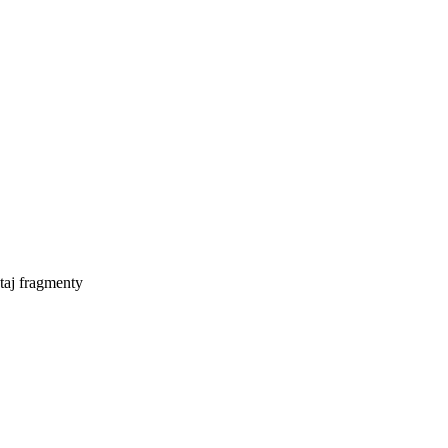
taj fragmenty