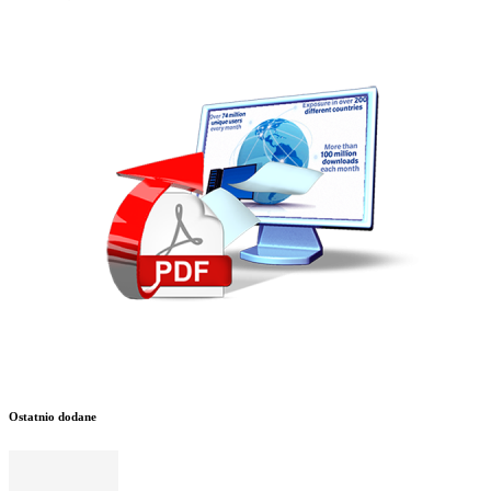
Ostatnio dodane