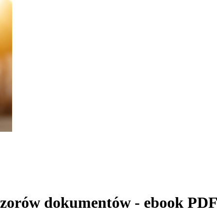
wzorów dokumentów - ebook PD