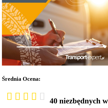
Średnia Ocena:
40 niezbędnych 