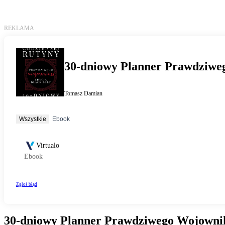
30-dniowy Planner Prawdziwego Wojownik