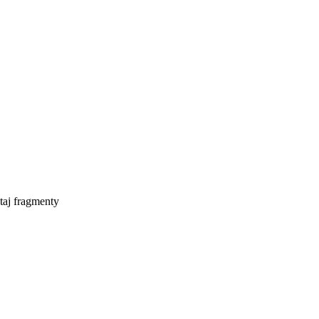
taj fragmenty