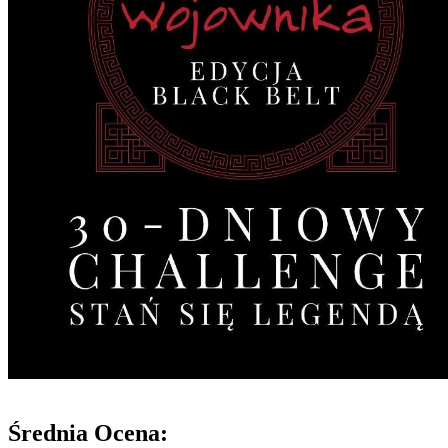
Średnia Ocena: