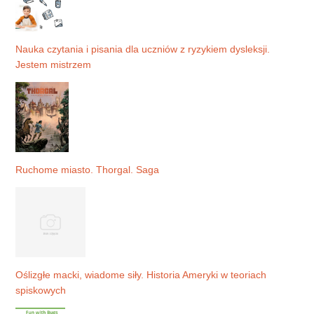
Nauka czytania i pisania dla uczniów z ryzykiem dysleksji.
Jestem mistrzem
Ruchome miasto. Thorgal. Saga
Oślizgłe macki, wiadome siły. Historia Ameryki w teoriach
spiskowych