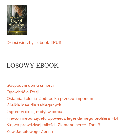
Dzieci wierzby - ebook EPUB
LOSOWY EBOOK
Gospodyni domu śmierci
Opowieść o Rosji
Ostatnia kolonia. Jednostka przeciw imperium
Wielkie idee dla zabieganych
Jaguar w ciele, motyl w sercu
Prawo i nieporządek. Spowiedź legendarnego profilera FBI
Klątwa prawdziwej miłości. Złamane serce. Tom 3
Zew Jadeitowego Zenitu