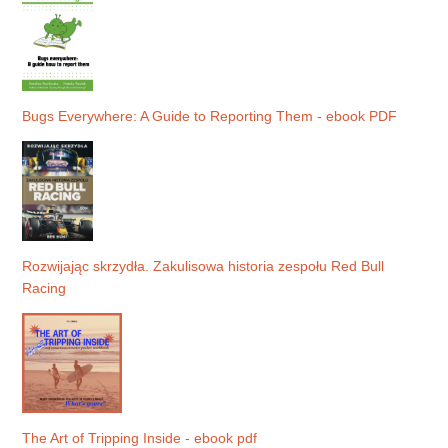
Bugs Everywhere: A Guide to Reporting Them - ebook PDF
Rozwijając skrzydła. Zakulisowa historia zespołu Red Bull
Racing
The Art of Tripping Inside - ebook pdf