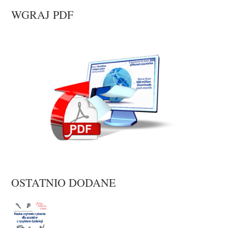
WGRAJ PDF
OSTATNIO DODANE