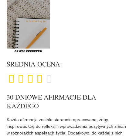
ŚREDNIA OCENA:
30 DNIOWE AFIRMACJE DLA
KAŻDEGO
Każda afirmacja została starannie opracowana, żeby
inspirować Cię do refleksji i wprowadzenia pozytywnych zmian
w różnorakich aspektach życia. Dodatkowo, do każdej z nich