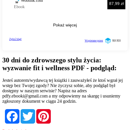
30 dni do zdrowszego stylu życia:
wyzwanie fit i wellness PDF - podgląd:
Jesteś autorem/wydawcą tej książki i zauważyłeś że ktoś wgrał jej
wstęp bez Twojej zgody? Nie życzysz sobie, aby podgląd był
dostępny w naszym serwisie? Napisz na adres
pdfy.ebooki@gmail.com
a my odpowiemy na skargę i usuniemy
zgłoszony dokument w ciągu 24 godzin.
Facebook
Twitter
Pinterest