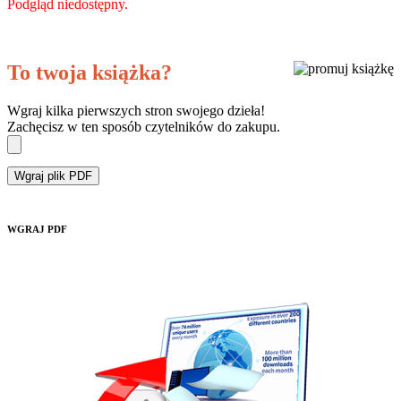
Podgląd niedostępny.
To twoja książka?
Wgraj kilka pierwszych stron swojego dzieła!
Zachęcisz w ten sposób czytelników do zakupu.
Wgraj plik PDF
WGRAJ PDF