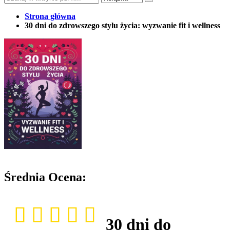
Strona główna
30 dni do zdrowszego stylu życia: wyzwanie fit i wellness
Średnia Ocena:
30 dni do